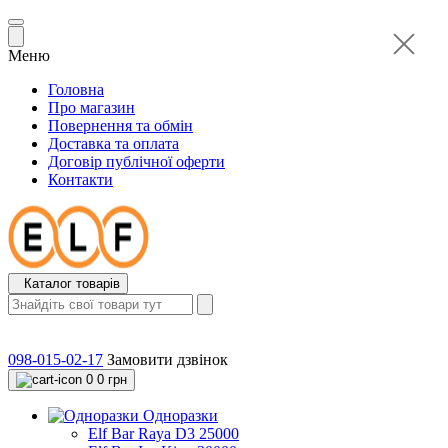
Меню
Головна
Про магазин
Повернення та обмін
Доставка та оплата
Договір публічної оферти
Контакти
Каталог товарів
098-015-02-17
Замовити дзвінок
0
0 грн
Одноразки
Elf Bar Raya D3 25000