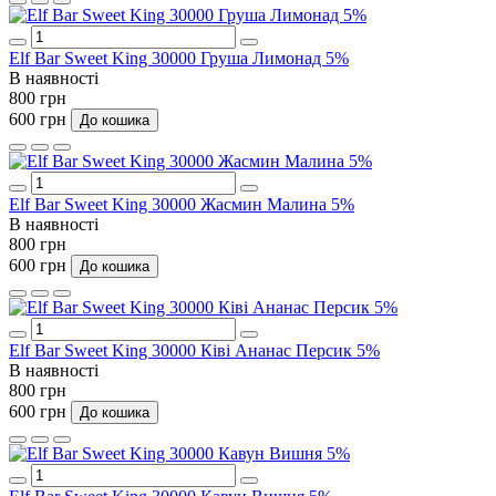
Elf Bar Sweet King 30000 Груша Лимонад 5%
В наявності
800 грн
600 грн
До кошика
Elf Bar Sweet King 30000 Жасмин Малина 5%
В наявності
800 грн
600 грн
До кошика
Elf Bar Sweet King 30000 Ківі Ананас Персик 5%
В наявності
800 грн
600 грн
До кошика