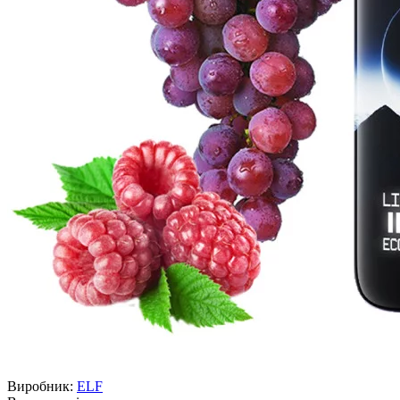
Виробник:
ELF