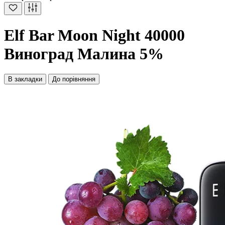
Elf Bar Moon Night 40000
Виноград Малина 5%
В закладки
До порівняння