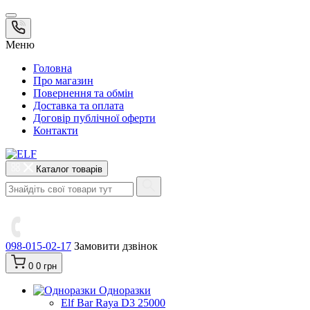
Меню
Головна
Про магазин
Повернення та обмін
Доставка та оплата
Договір публічної оферти
Контакти
Каталог товарів
098-015-02-17
Замовити дзвінок
0
0 грн
Одноразки
Elf Bar Raya D3 25000