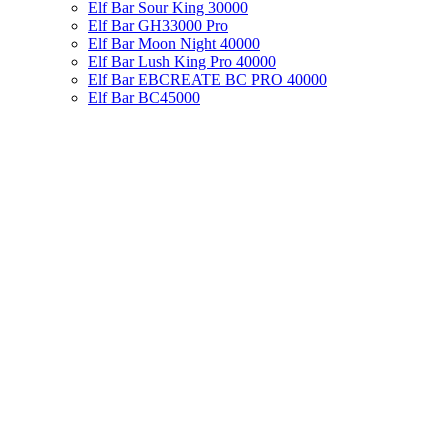
Elf Bar Sour King 30000
Elf Bar GH33000 Pro
Elf Bar Moon Night 40000
Elf Bar Lush King Pro 40000
Elf Bar EBCREATE BC PRO 40000
Elf Bar BC45000