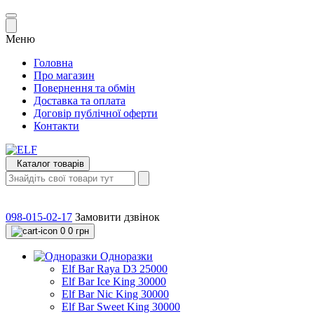
Меню
Головна
Про магазин
Повернення та обмін
Доставка та оплата
Договір публічної оферти
Контакти
Каталог товарів
098-015-02-17
Замовити дзвінок
0
0 грн
Одноразки
Elf Bar Raya D3 25000
Elf Bar Ice King 30000
Elf Bar Nic King 30000
Elf Bar Sweet King 30000