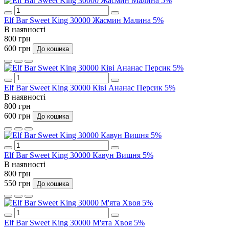
Elf Bar Sweet King 30000 Жасмин Малина 5%
В наявності
800 грн
600 грн
До кошика
Elf Bar Sweet King 30000 Ківі Ананас Персик 5%
В наявності
800 грн
600 грн
До кошика
Elf Bar Sweet King 30000 Кавун Вишня 5%
В наявності
800 грн
550 грн
До кошика
Elf Bar Sweet King 30000 М'ята Хвоя 5%