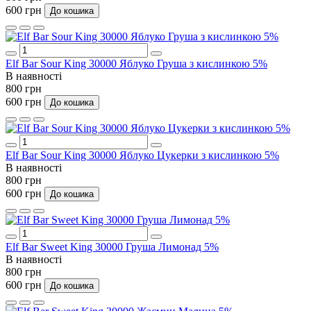
600 грн
До кошика
Elf Bar Sour King 30000 Яблуко Груша з кислинкою 5%
В наявності
800 грн
600 грн
До кошика
Elf Bar Sour King 30000 Яблуко Цукерки з кислинкою 5%
В наявності
800 грн
600 грн
До кошика
Elf Bar Sweet King 30000 Груша Лимонад 5%
В наявності
800 грн
600 грн
До кошика