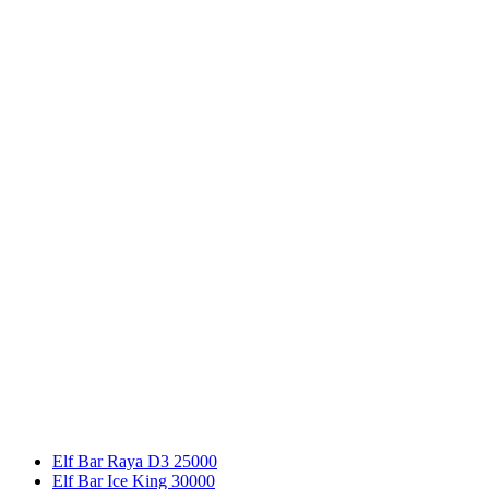
Elf Bar Raya D3 25000
Elf Bar Ice King 30000