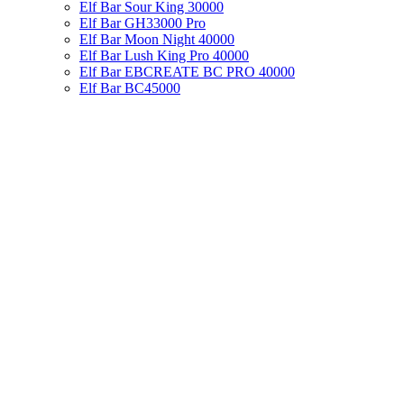
Elf Bar Sour King 30000
Elf Bar GH33000 Pro
Elf Bar Moon Night 40000
Elf Bar Lush King Pro 40000
Elf Bar EBCREATE BC PRO 40000
Elf Bar BC45000