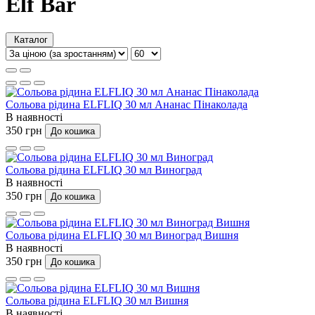
Elf Bar
Каталог
Сольова рідина ELFLIQ 30 мл Ананас Пінаколада
В наявності
350 грн
До кошика
Сольова рідина ELFLIQ 30 мл Виноград
В наявності
350 грн
До кошика
Сольова рідина ELFLIQ 30 мл Виноград Вишня
В наявності
350 грн
До кошика
Сольова рідина ELFLIQ 30 мл Вишня
В наявності