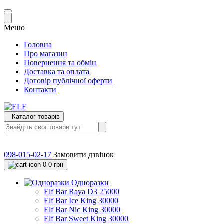
Меню
Головна
Про магазин
Повернення та обмін
Доставка та оплата
Договір публічної оферти
Контакти
Каталог товарів
098-015-02-17
Замовити дзвінок
0
0 грн
Одноразки
Elf Bar Raya D3 25000
Elf Bar Ice King 30000
Elf Bar Nic King 30000
Elf Bar Sweet King 30000