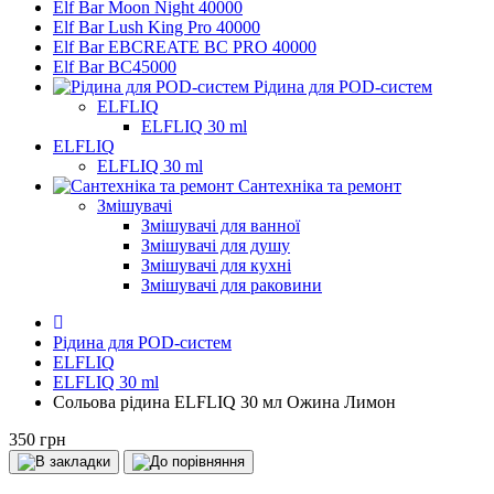
Elf Bar Moon Night 40000
Elf Bar Lush King Pro 40000
Elf Bar EBCREATE BC PRO 40000
Elf Bar BC45000
Рідина для POD-систем
ELFLIQ
ELFLIQ 30 ml
ELFLIQ
ELFLIQ 30 ml
Сантехніка та ремонт
Змішувачі
Змішувачі для ванної
Змішувачі для душу
Змішувачі для кухні
Змішувачі для раковини
Рідина для POD-систем
ELFLIQ
ELFLIQ 30 ml
Сольова рідина ELFLIQ 30 мл Ожина Лимон
350 грн