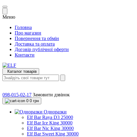
Меню
Головна
Про магазин
Повернення та обмін
Доставка та оплата
Договір публічної оферти
Контакти
Каталог товарів
098-015-02-17
Замовити дзвінок
0
0 грн
Одноразки
Elf Bar Raya D3 25000
Elf Bar Ice King 30000
Elf Bar Nic King 30000
Elf Bar Sweet King 30000