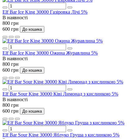
Elf Bar Ice King 30000 Газіровка Лічі 5%
В наявності
800 грн
600 грн
До кошика
Elf Bar Ice King 30000 Ожина Журавлина 5%
В наявності
800 грн
600 грн
До кошика
Elf Bar Sour King 30000 Ківі Лимонад з кислинкою 5%
В наявності
800 грн
600 грн
До кошика
Elf Bar Sour King 30000 Яблуко Груша з кислинкою 5%