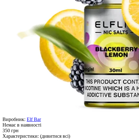
Виробник:
Elf Bar
Немає в наявності
350 грн
Характеристики:
(дивитися всі)