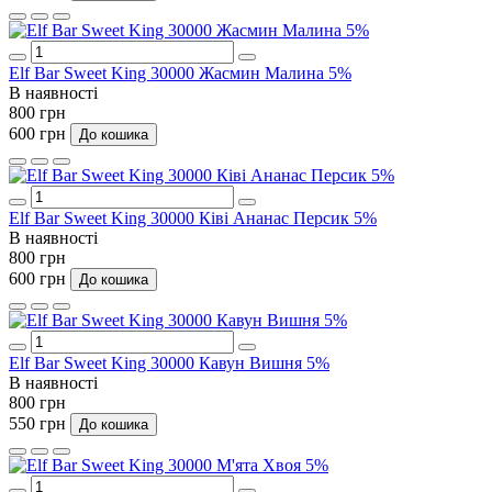
Elf Bar Sweet King 30000 Жасмин Малина 5%
В наявності
800 грн
600 грн
До кошика
Elf Bar Sweet King 30000 Ківі Ананас Персик 5%
В наявності
800 грн
600 грн
До кошика
Elf Bar Sweet King 30000 Кавун Вишня 5%
В наявності
800 грн
550 грн
До кошика