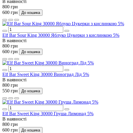
В наявності
800 грн
600 грн
До кошика
Elf Bar Sour King 30000 Яблуко Цукерки з кислинкою 5%
В наявності
800 грн
600 грн
До кошика
Elf Bar Sweet King 30000 Виноград Лід 5%
В наявності
800 грн
550 грн
До кошика
Elf Bar Sweet King 30000 Груша Лимонад 5%
В наявності
800 грн
600 грн
До кошика