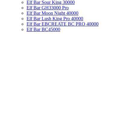
Elf Bar Sour King 30000
Elf Bar GH33000 Pro
Elf Bar Moon Night 40000
Elf Bar Lush King Pro 40000
Elf Bar EBCREATE BC PRO 40000
Elf Bar BC45000